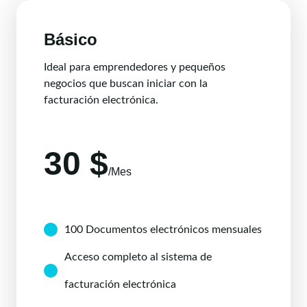
Básico
Ideal para emprendedores y pequeños
negocios que buscan iniciar con la
facturación electrónica.
30 $
/Mes
100 Documentos electrónicos mensuales
Acceso completo al sistema de
facturación electrónica