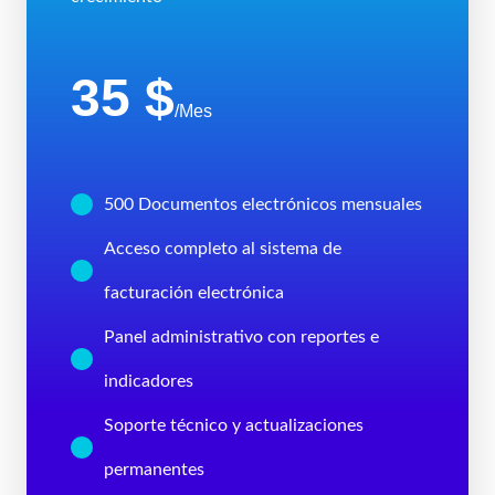
35 $
/Mes
500 Documentos electrónicos mensuales
Acceso completo al sistema de
facturación electrónica
Panel administrativo con reportes e
indicadores
Soporte técnico y actualizaciones
permanentes