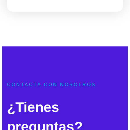
CONTACTA CON NOSOTROS
¿Tienes
preguntas?