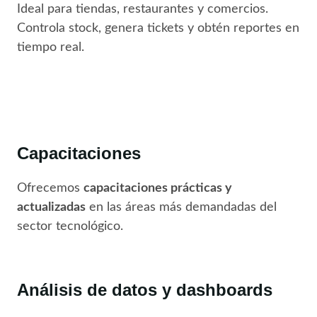
Ideal para tiendas, restaurantes y comercios.
Controla stock, genera tickets y obtén reportes en
tiempo real.
Capacitaciones
Ofrecemos
capacitaciones prácticas y
actualizadas
en las áreas más demandadas del
sector tecnológico.
Análisis de datos y dashboards