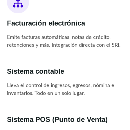
Facturación electrónica
Emite facturas automáticas, notas de crédito,
retenciones y más. Integración directa con el SRI.
Sistema contable
Lleva el control de ingresos, egresos, nómina e
inventarios. Todo en un solo lugar.
Sistema POS (Punto de Venta)