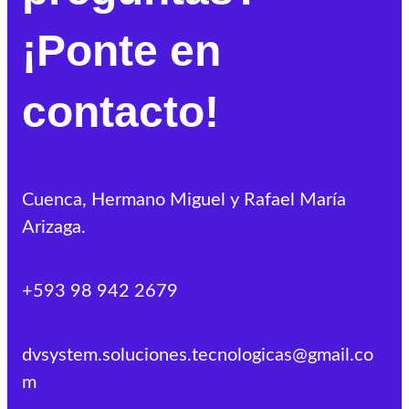
¡Ponte en
contacto!
Cuenca, Hermano Miguel y Rafael María
Arizaga.
+593 98 942 2679
dvsystem.soluciones.tecnologicas@gmail.co
m