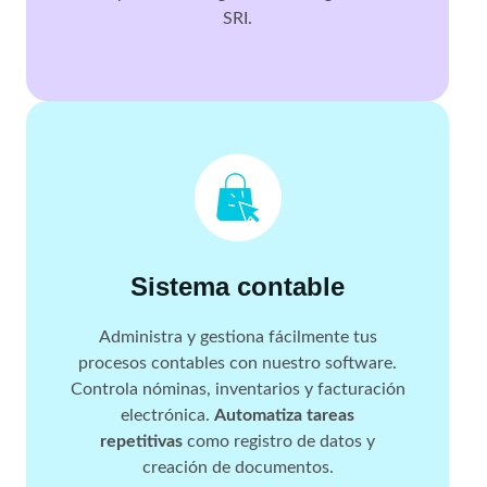
SRI.
Sistema contable
Administra y gestiona fácilmente tus
procesos contables con nuestro software.
Controla nóminas, inventarios y facturación
electrónica.
Automatiza tareas
repetitivas
como registro de datos y
creación de documentos.