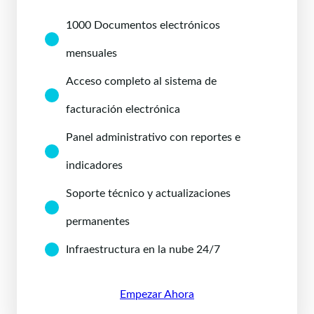
1000 Documentos electrónicos
mensuales
Acceso completo al sistema de
facturación electrónica
Panel administrativo con reportes e
indicadores
Soporte técnico y actualizaciones
permanentes
Infraestructura en la nube 24/7
Empezar Ahora