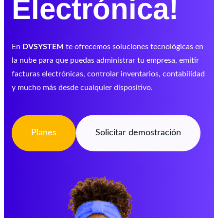
Electrónica!
En
DVSYSTEM
te ofrecemos soluciones tecnológicas en
la nube para que puedas administrar tu empresa, emitir
facturas electrónicas, controlar inventarios, contabilidad
y mucho más desde cualquier dispositivo.
Planes
Solicitar demostración