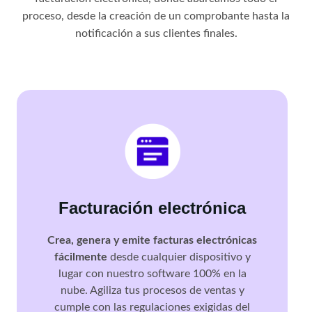
proceso, desde la creación de un comprobante hasta la
notificación a sus clientes finales.
Facturación electrónica
Crea, genera y emite facturas electrónicas
fácilmente
desde cualquier dispositivo y
lugar con nuestro software 100% en la
nube. Agiliza tus procesos de ventas y
cumple con las regulaciones exigidas del