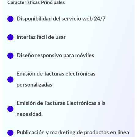
Características Principales
Disponibilidad del servicio web 24/7
Interfaz
fácil de usar
Diseño
responsivo
para móviles
Emisión de
facturas electrónicas
personalizadas
Emisión de Facturas Electrónicas a la
necesidad.
Publicación y
marketing de productos en línea