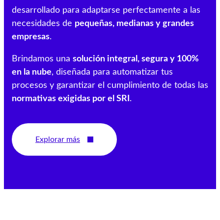
desarrollado para adaptarse perfectamente a las
necesidades de
pequeñas, medianas y grandes
empresas
.
Brindamos una
solución integral, segura y 100%
en la nube
, diseñada para automatizar tus
procesos y garantizar el cumplimiento de todas las
normativas exigidas por el SRI
.
Explorar más