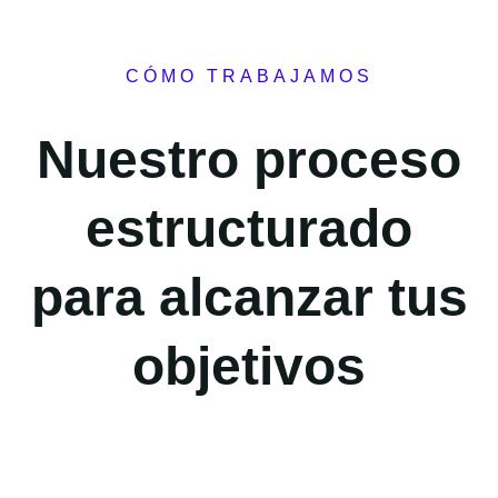
CÓMO TRABAJAMOS
Nuestro proceso
estructurado
para alcanzar tus
objetivos