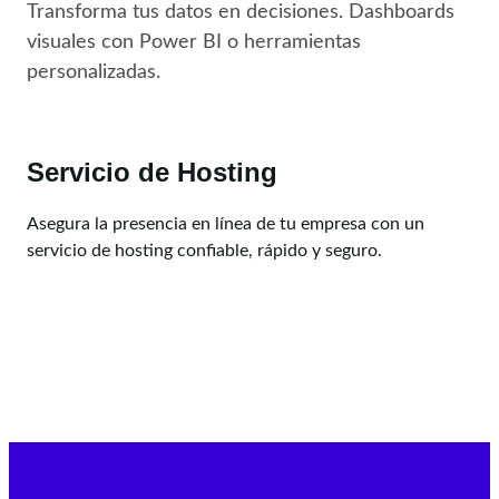
Transforma tus datos en decisiones. Dashboards
visuales con Power BI o herramientas
personalizadas.
Servicio de Hosting
Asegura la presencia en línea de tu empresa con un
servicio de hosting confiable, rápido y seguro.