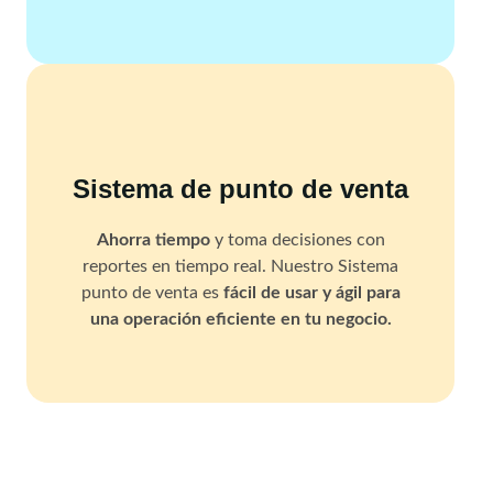
Sistema de punto de venta
Ahorra tiempo
y toma decisiones con
reportes en tiempo real. Nuestro Sistema
punto de venta es
fácil de usar y ágil para
una operación eficiente en tu negocio.