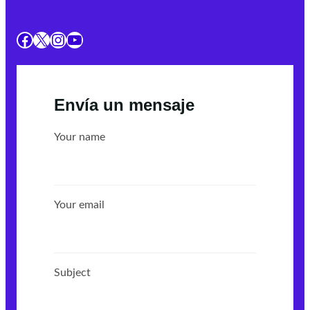
Facebook
X
Instagram
YouTube
Envía un mensaje
Your name
Your email
Subject