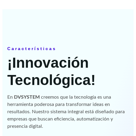
Características
¡Innovación
Tecnológica!
En
DVSYSTEM
creemos que la tecnología es una
herramienta poderosa para transformar ideas en
resultados. Nuestro sistema integral está diseñado para
empresas que buscan eficiencia, automatización y
presencia digital.