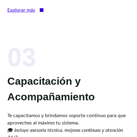
Explorar más
03
Capacitación y
Acompañamiento
Te capacitamos y brindamos soporte continuo para que
aproveches al máximo tu sistema.
🎓
Incluye asesoría técnica, mejoras continuas y atención