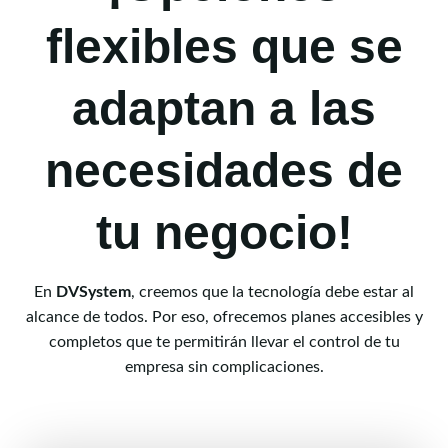
flexibles que se
adaptan a las
necesidades de
tu negocio!
En
DVSystem
, creemos que la tecnología debe estar al
alcance de todos. Por eso, ofrecemos planes accesibles y
completos que te permitirán llevar el control de tu
empresa sin complicaciones.