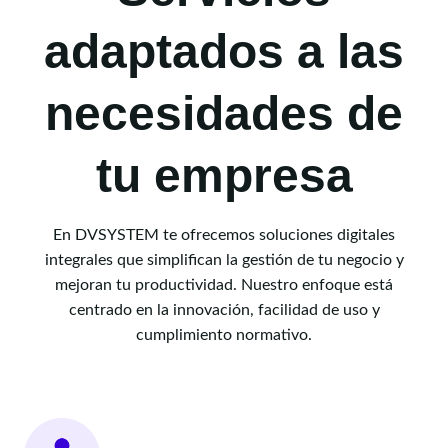
adaptados a las
necesidades de
tu empresa
En DVSYSTEM te ofrecemos soluciones digitales
integrales que simplifican la gestión de tu negocio y
mejoran tu productividad. Nuestro enfoque está
centrado en la innovación, facilidad de uso y
cumplimiento normativo.