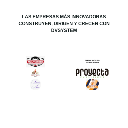
LAS EMPRESAS MÁS INNOVADORAS
CONSTRUYEN, DIRIGEN Y CRECEN CON
DVSYSTEM