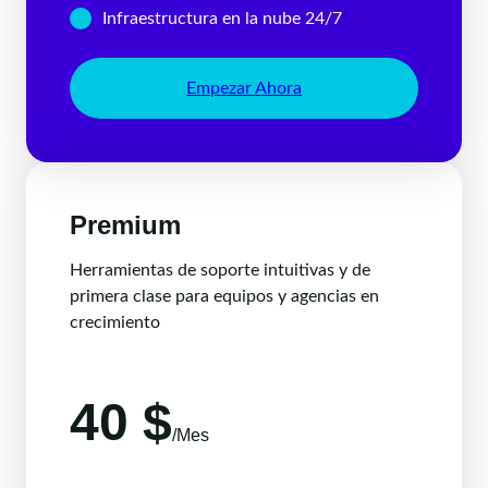
Infraestructura en la nube 24/7
Empezar Ahora
Premium
Herramientas de soporte intuitivas y de
primera clase para equipos y agencias en
crecimiento
40 $
/Mes