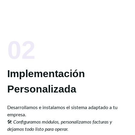
02
Implementación
Personalizada
Desarrollamos e instalamos el sistema adaptado a tu
empresa.
🛠️
Configuramos módulos, personalizamos facturas y
dejamos todo listo para operar.