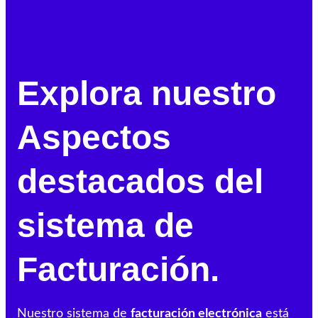
Explora nuestro
Aspectos
destacados del
sistema de
Facturación.
Nuestro sistema de
facturación electrónica
está