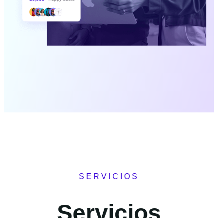
SERVICIOS
Servicios