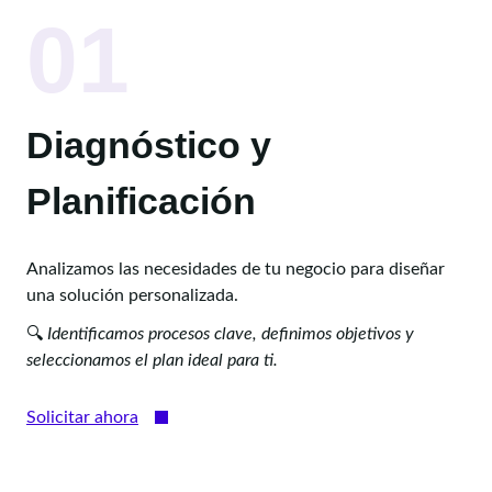
01
Diagnóstico y
Planificación
Analizamos las necesidades de tu negocio para diseñar
una solución personalizada.
🔍
Identificamos procesos clave, definimos objetivos y
seleccionamos el plan ideal para ti.
Solicitar ahora