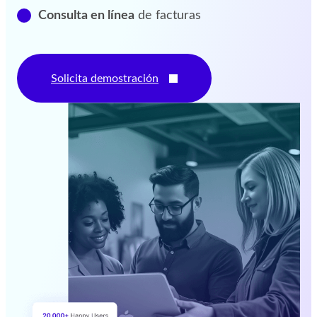
Consulta en línea
de facturas
Solicita demostración